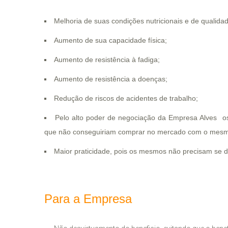
Melhoria de suas condições nutricionais e de qualidad
Aumento de sua capacidade física;
Aumento de resistência à fadiga;
Aumento de resistência a doenças;
Redução de riscos de acidentes de trabalho;
Pelo alto poder de negociação da Empresa Alves o
que não conseguiriam comprar no mercado com o mesmo
Maior praticidade, pois os mesmos não precisam se d
Para a Empresa