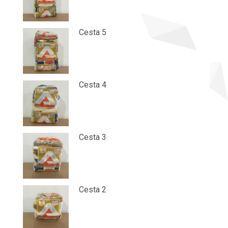
Cesta 5
Cesta 4
Cesta 3
Cesta 2