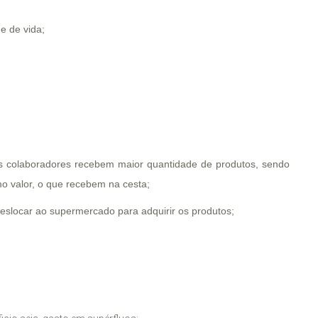
e de vida;
s colaboradores recebem maior quantidade de produtos, sendo
 valor, o que recebem na cesta;
eslocar ao supermercado para adquirir os produtos;