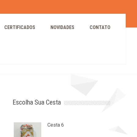
CERTIFICADOS
NOVIDADES
CONTATO
Home
certificados
Escolha Sua Cesta
Cesta 6