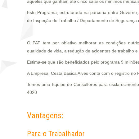
aqueles que ganham até cinco salários mínimos mensais
Este Programa, estruturado na parceria entre Governo
de Inspeção do Trabalho / Departamento de Segurança 
O PAT tem por objetivo melhorar as condições nutric
qualidade de vida, a redução de acidentes de trabalho e
Estima-se que são beneficiados pelo programa 9 milhões
A Empresa Cesta Básica Alves conta com o registro no
Temos uma Equipe de Consultores para esclarecimento
4020
Vantagens:
Para o Trabalhador