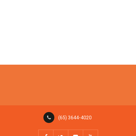
(65) 3644-4020