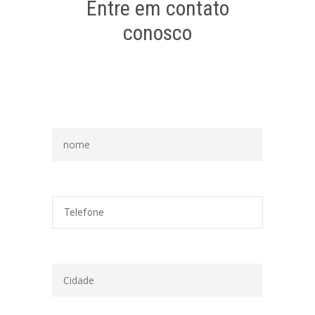
Entre em contato
conosco