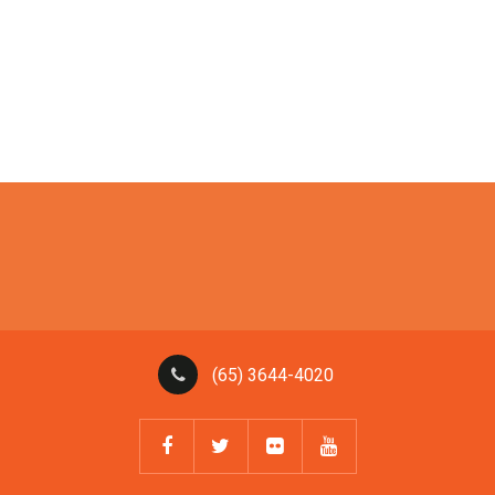
(65) 3644-4020