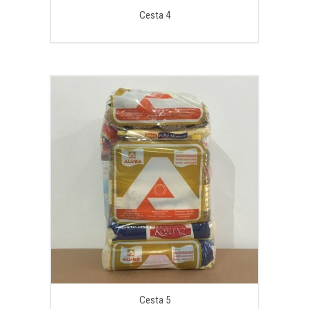
Cesta 4
Cesta 5