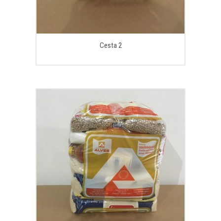
Cesta 2