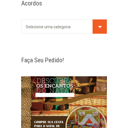
Acordos
Faça Seu Pedido!