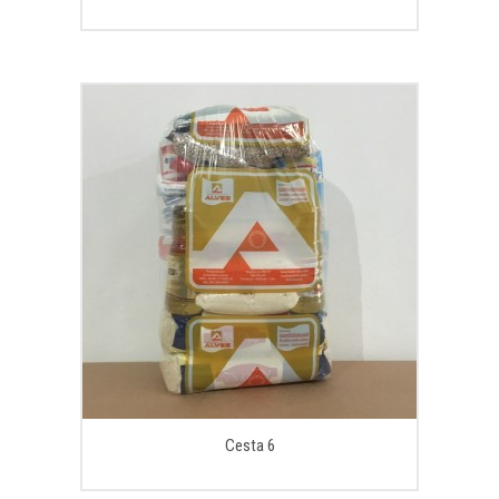
Cesta 6