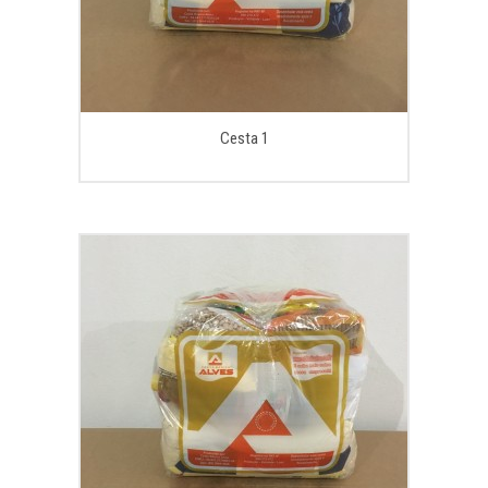
Cesta 1