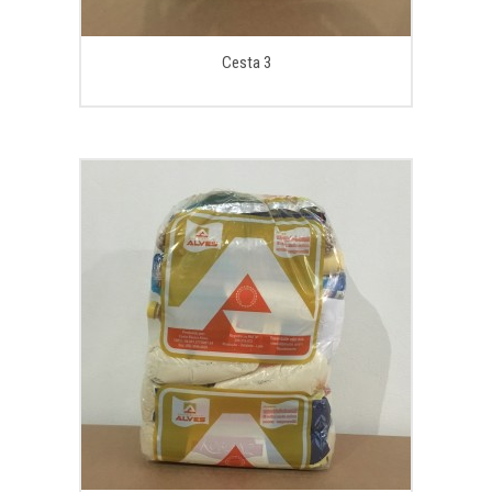
Cesta 3