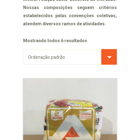
Nossas composições seguem critérios
estabelecidos pelas convenções coletivas,
atendem diversos ramos de atividades.
Mostrando todos 6 resultados