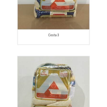
Cesta 3