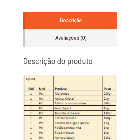
Descrição
Avaliações (0)
Descrição do produto