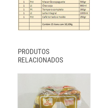
PRODUTOS
RELACIONADOS