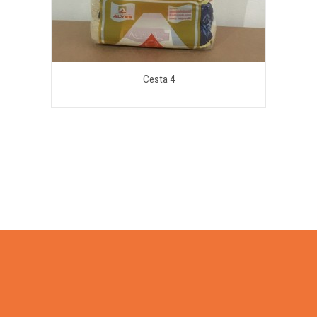
Cesta 4