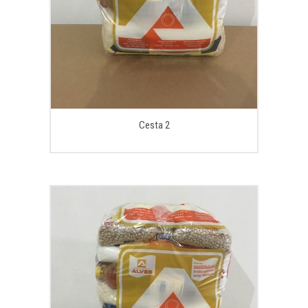
Cesta 2