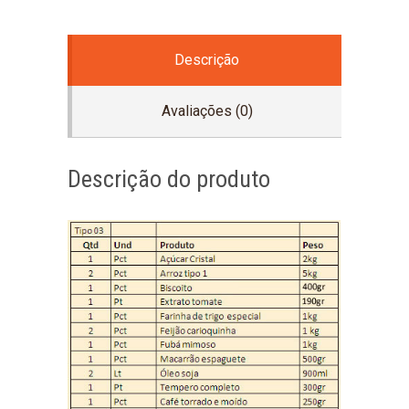
Descrição
Avaliações (0)
Descrição do produto